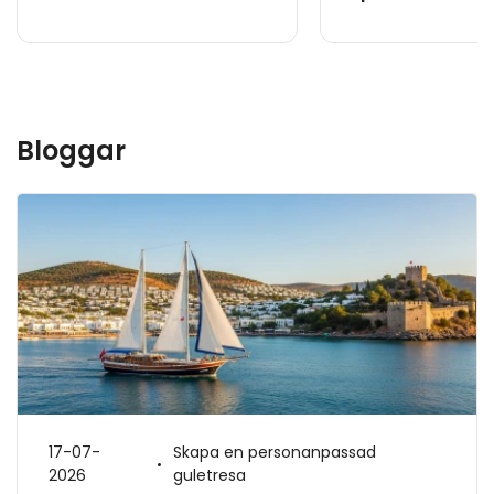
Bloggar
17-07-
Skapa en personanpassad
2026
guletresa