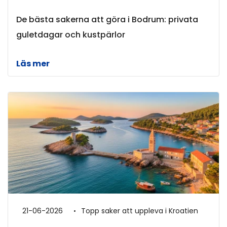
De bästa sakerna att göra i Bodrum: privata
guletdagar och kustpärlor
Läs mer
21-06-2026
Topp saker att uppleva i Kroatien