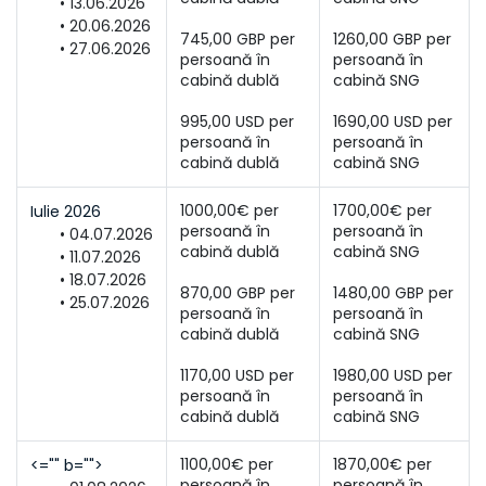
13.06.2026
20.06.2026
745,00 GBP per 
1260,00 GBP per 
27.06.2026
persoană în 
persoană în 
995,00 USD per 
1690,00 USD per 
persoană în 
persoană în 
cabină dublă
cabină SNG
1000,00€ per 
1700,00€ per 
Iulie 2026
persoană în 
persoană în 
04.07.2026
11.07.2026
18.07.2026
870,00 GBP per 
1480,00 GBP per 
25.07.2026
persoană în 
persoană în 
1170,00 USD per 
1980,00 USD per 
persoană în 
persoană în 
cabină dublă
cabină SNG
1100,00€ per 
1870,00€ per 
<="" b="">
persoană în 
persoană în 