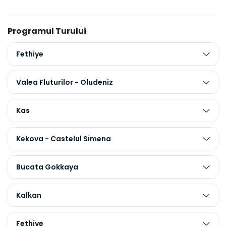
Programul Turului
Fethiye
Valea Fluturilor - Oludeniz
Kas
Kekova - Castelul Simena
Bucata Gokkaya
Kalkan
Fethiye