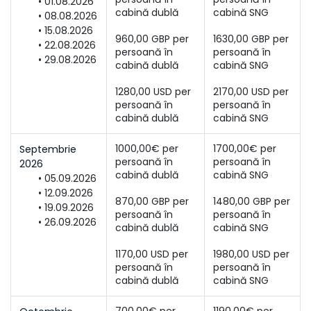
01.08.2026
08.08.2026
15.08.2026
960,00 GBP per 
1630,00 GBP per 
22.08.2026
persoană în 
persoană în 
29.08.2026
1280,00 USD per 
2170,00 USD per 
persoană în 
persoană în 
cabină dublă
cabină SNG
1000,00€ per 
1700,00€ per 
Septembrie 
persoană în 
persoană în 
2026
05.09.2026
12.09.2026
870,00 GBP per 
1480,00 GBP per 
19.09.2026
persoană în 
persoană în 
26.09.2026
1170,00 USD per 
1980,00 USD per 
persoană în 
persoană în 
cabină dublă
cabină SNG