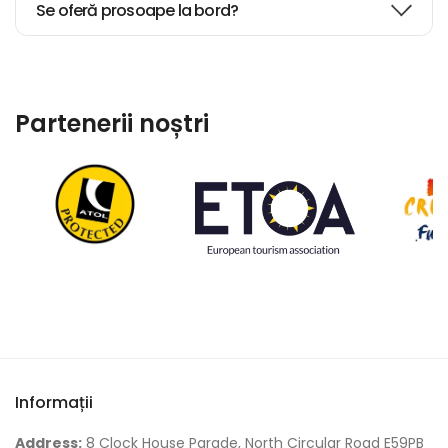
Se oferă prosoape la bord?
Partenerii noștri
Informații
Address:
8 Clock House Parade, North Circular Road E59PB