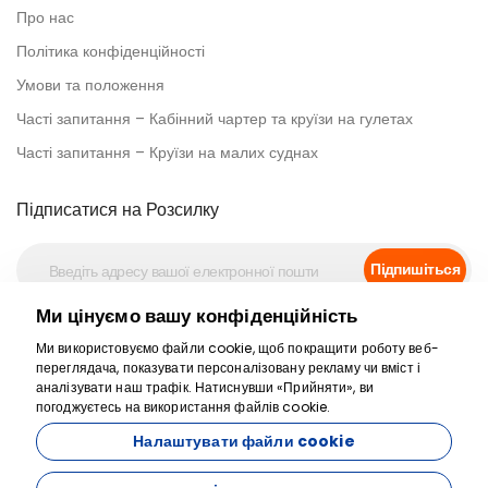
Про нас
Політика конфіденційності
Умови та положення
Часті запитання – Кабінний чартер та круїзи на гулетах
Часті запитання – Круїзи на малих суднах
Підписатися на Розсилку
Підпишіться
Ми цінуємо вашу конфіденційність
Соц.медіа
Ми використовуємо файли cookie, щоб покращити роботу веб-
переглядача, показувати персоналізовану рекламу чи вміст і
аналізувати наш трафік. Натиснувши «Прийняти», ви
погоджуєтесь на використання файлів cookie.
Налаштувати файли cookie