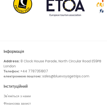
Інформація
Address:
8 Clock House Parade, North Circular Road E59PB
London
Телефон:
+44 7787351807
електронною поштою:
sales@bluevoyagetrips.com
Інституційний
Зв'яжіться з нами
Фінансова захист