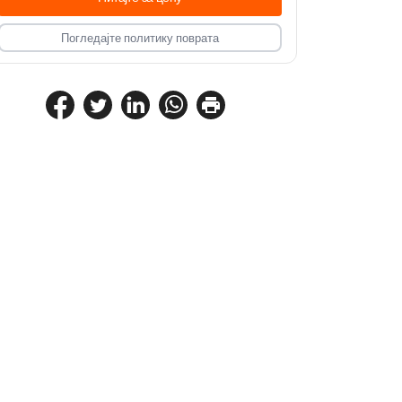
Погледајте политику поврата