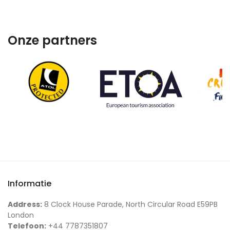
Onze partners
Informatie
Address:
8 Clock House Parade, North Circular Road E59PB
London
Telefoon:
+44 7787351807