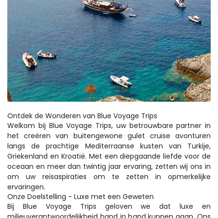
Ontdek de Wonderen van Blue Voyage Trips
Welkom bij Blue Voyage Trips, uw betrouwbare partner in 
het creëren van buitengewone gulet cruise avonturen 
langs de prachtige Mediterraanse kusten van Turkije, 
Griekenland en Kroatië. Met een diepgaande liefde voor de 
oceaan en meer dan twintig jaar ervaring, zetten wij ons in 
om uw reisaspiraties om te zetten in opmerkelijke 
ervaringen. 
Onze Doelstelling - Luxe met een Geweten
Bij Blue Voyage Trips geloven we dat luxe en 
milieuverantwoordelijkheid hand in hand kunnen gaan. Ons 