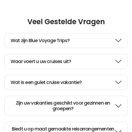
Veel Gestelde Vragen
Wat zijn Blue Voyage Trips?
Waar voert u uw cruises uit?
Wat is een gulet cruise vakantie?
Zijn uw vakanties geschikt voor gezinnen en
groepen?
Biedt u op maat gemaakte reisarrangementen