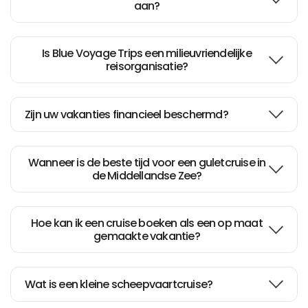
aan?
Is Blue Voyage Trips een milieuvriendelijke
reisorganisatie?
Zijn uw vakanties financieel beschermd?
Wanneer is de beste tijd voor een guletcruise in
de Middellandse Zee?
Hoe kan ik een cruise boeken als een op maat
gemaakte vakantie?
Wat is een kleine scheepvaartcruise?