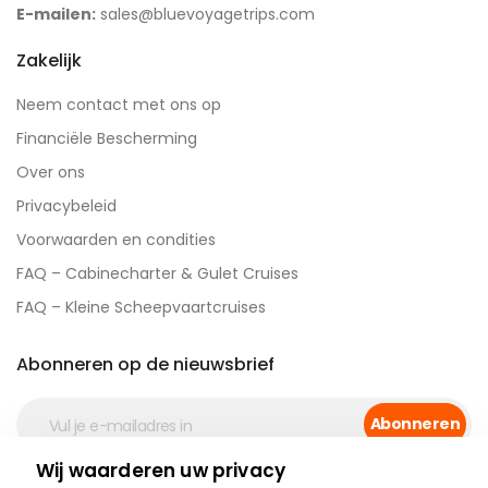
E-mailen:
sales@bluevoyagetrips.com
Zakelijk
Neem contact met ons op
Financiële Bescherming
Over ons
Privacybeleid
Voorwaarden en condities
FAQ – Cabinecharter & Gulet Cruises
FAQ – Kleine Scheepvaartcruises
Abonneren op de nieuwsbrief
Abonneren
Wij waarderen uw privacy