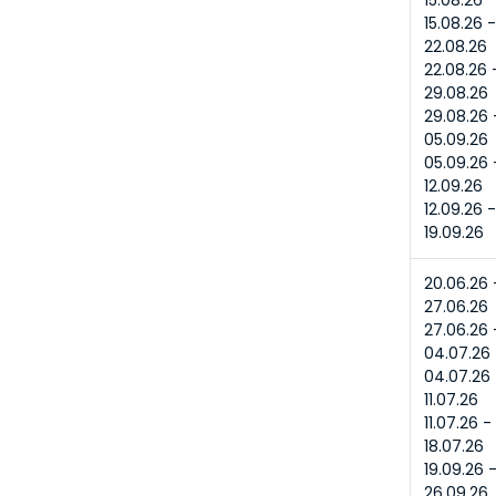
15.08.26
15.08.26 -
22.08.26
22.08.26 -
29.08.26
29.08.26 -
05.09.26
05.09.26 -
12.09.26
12.09.26 -
19.09.26
20.06.26 -
27.06.26
27.06.26 -
04.07.26
04.07.26 
11.07.26
11.07.26 - 
18.07.26
19.09.26 -
26.09.26