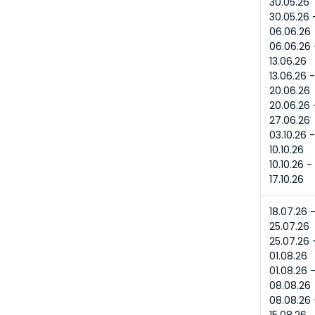
30.05.26
30.05.26 -
06.06.26
06.06.26 -
13.06.26
13.06.26 -
20.06.26
20.06.26 -
27.06.26
03.10.26 -
10.10.26
10.10.26 - 
17.10.26
18.07.26 -
25.07.26
25.07.26 -
01.08.26
01.08.26 -
08.08.26
08.08.26 -