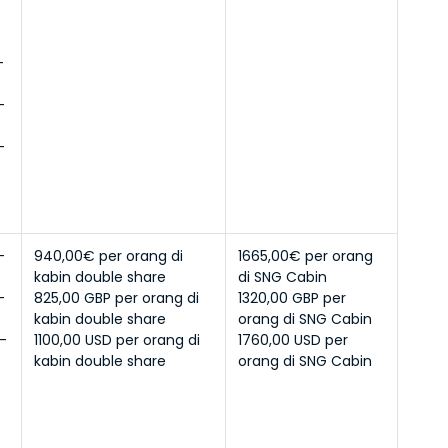
 
 
 
 
 
 
940,00€ per orang di 
1665,00€ per orang 
kabin double share
di SNG Cabin
 
825,00 GBP per orang di 
1320,00 GBP per 
kabin double share
orang di SNG Cabin
- 
1100,00 USD per orang di 
1760,00 USD per 
kabin double share
orang di SNG Cabin
 