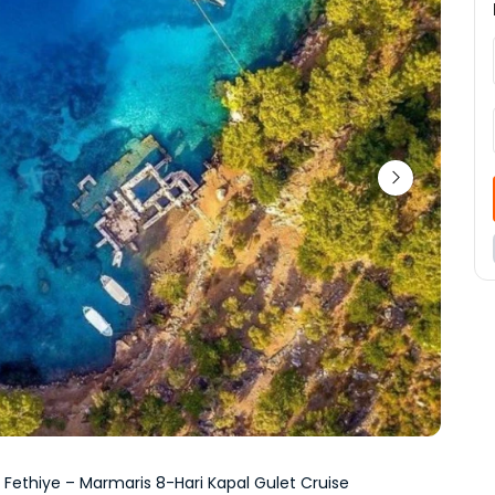
 Fethiye – Marmaris 8-Hari Kapal Gulet Cruise