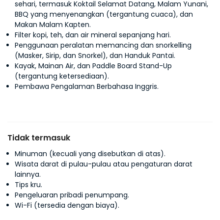
sehari, termasuk Koktail Selamat Datang, Malam Yunani,
BBQ yang menyenangkan (tergantung cuaca), dan
Makan Malam Kapten.
Filter kopi, teh, dan air mineral sepanjang hari.
Penggunaan peralatan memancing dan snorkelling
(Masker, Sirip, dan Snorkel), dan Handuk Pantai.
Kayak, Mainan Air, dan Paddle Board Stand-Up
(tergantung ketersediaan).
Pembawa Pengalaman Berbahasa Inggris.
Tidak termasuk
Minuman (kecuali yang disebutkan di atas).
Wisata darat di pulau-pulau atau pengaturan darat
lainnya.
Tips kru.
Pengeluaran pribadi penumpang.
Wi-Fi (tersedia dengan biaya).