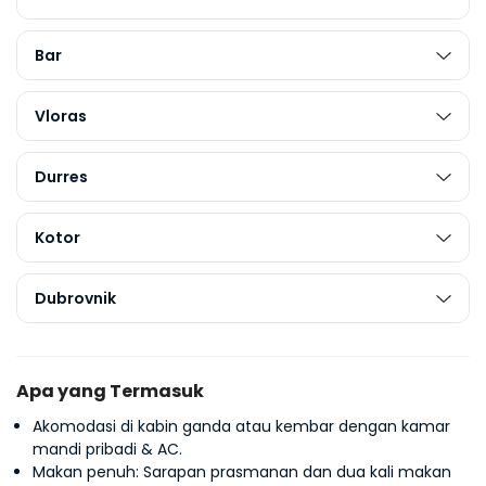
Bar
Vloras
Durres
Kotor
Dubrovnik
Apa yang Termasuk
Akomodasi di kabin ganda atau kembar dengan kamar
mandi pribadi & AC.
Makan penuh: Sarapan prasmanan dan dua kali makan