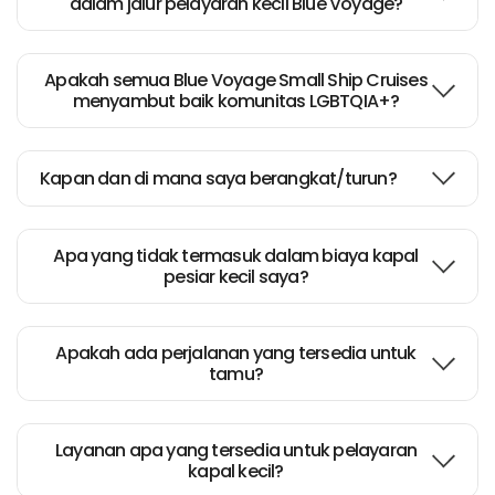
dalam jalur pelayaran kecil Blue Voyage?
Apakah semua Blue Voyage Small Ship Cruises
menyambut baik komunitas LGBTQIA+?
Kapan dan di mana saya berangkat/turun?
Apa yang tidak termasuk dalam biaya kapal
pesiar kecil saya?
Apakah ada perjalanan yang tersedia untuk
tamu?
Layanan apa yang tersedia untuk pelayaran
kapal kecil?