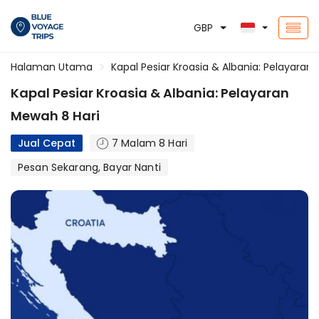
GBP
Halaman Utama
Kapal Pesiar Kroasia & Albania: Pelayaran
Kapal Pesiar Kroasia & Albania: Pelayaran
Mewah 8 Hari
Jual Cepat
7 Malam 8 Hari
Pesan Sekarang, Bayar Nanti