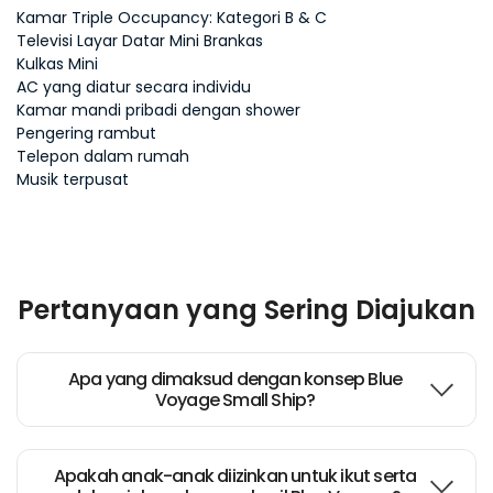
Kamar Triple Occupancy: Kategori B & C
Televisi Layar Datar Mini Brankas
Kulkas Mini
AC yang diatur secara individu
Kamar mandi pribadi dengan shower
Pengering rambut
Telepon dalam rumah
Musik terpusat
Pertanyaan yang Sering Diajukan
Apa yang dimaksud dengan konsep Blue
Voyage Small Ship?
Apakah anak-anak diizinkan untuk ikut serta