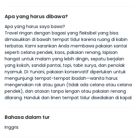
Apa yang harus dibawa?
Apa yang harus saya bawa?
Travel ringan dengan bagasi yang fleksibel yang bisa
dimasukkan di bawah tempat tidur karena ruang di kabin
terbatas. Kami sarankan Anda membawa pakaian santai
seperti celana pendek, kaos, pakaian renang, lapisan
hangat untuk malam yang lebih dingin, sepatu berjalan
yang kokoh, sandal pantai, topi, tabir surya, dan penolak
nyamuk. Di Yunani, pakaian konservatif diperlukan untuk
mengunjungi tempat-tempat ibadah—wanita harus
mengenakan rok atau gaun (tidak ada celana atau celana
pendek), dan atasan tanpa lengan atau pakaian renang
dilarang. Handuk dan linen tempat tidur disediakan di kapal.
Bahasa dalam tur
Inggris