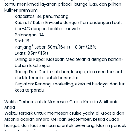
tamu menikmati layanan pribadi, lounge luas, dan pilihan 
kuliner premium.
Kapasitas: 
Kabin: 
17 Kabin En-suite dengan Pemandangan Laut, 
Pelanggan: 
Staf: 
Panjang/ Lebar: 
Draft: 
Dining di Kapal: 
Masakan Mediterania dengan bahan-
Ruang Dek: 
Deck matahari, lounge, dan area tempat 
Kegiatan: 
Renang, snorkeling, ekskursi budaya, dan tur 
kota terpandu
Waktu Terbaik untuk Memesan Cruise Kroasia & Albania 
Waktu terbaik untuk memesan cruise yacht di Kroasia dan 
Albania adalah antara Mei dan September, ketika cuaca 
hangat, dan laut sempurna untuk berenang. Musim puncak 