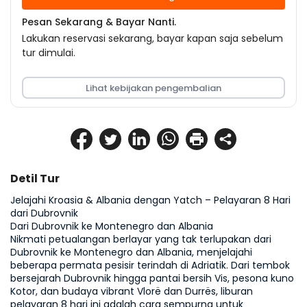
Pesan Sekarang & Bayar Nanti.
Lakukan reservasi sekarang, bayar kapan saja sebelum
tur dimulai.
Lihat kebijakan pengembalian
Detil Tur
Jelajahi Kroasia & Albania dengan Yatch – Pelayaran 8 Hari 
dari Dubrovnik
Dari Dubrovnik ke Montenegro dan Albania
Nikmati petualangan berlayar yang tak terlupakan dari 
Dubrovnik ke Montenegro dan Albania, menjelajahi 
beberapa permata pesisir terindah di Adriatik. Dari tembok 
bersejarah Dubrovnik hingga pantai bersih Vis, pesona kuno 
Kotor, dan budaya vibrant Vlorë dan Durrës, liburan 
pelayaran 8 hari ini adalah cara sempurna untuk 