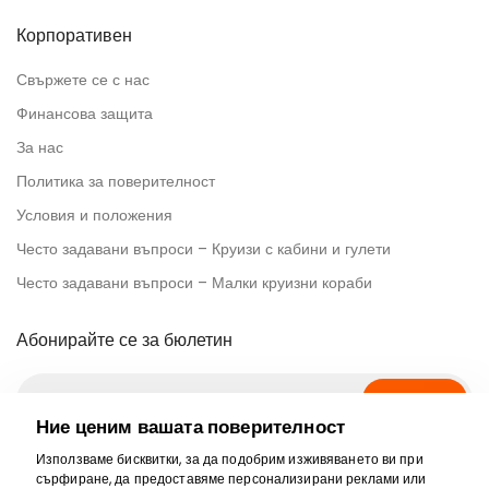
Корпоративен
Свържете се с нас
Финансова защита
За нас
Политика за поверителност
Условия и положения
Често задавани въпроси – Круизи с кабини и гулети
Често задавани въпроси – Малки круизни кораби
Абонирайте се за бюлетин
Абонирай се
Ние ценим вашата поверителност
Използваме бисквитки, за да подобрим изживяването ви при
Социална медия
сърфиране, да предоставяме персонализирани реклами или