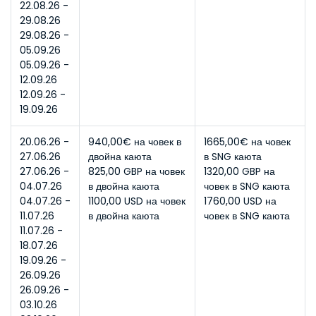
22.08.26 - 
29.08.26
29.08.26 - 
05.09.26
05.09.26 - 
12.09.26
12.09.26 - 
19.09.26
20.06.26 - 
940,00€ на човек в 
1665,00€ на човек 
27.06.26
двойна каюта
в SNG каюта
27.06.26 - 
825,00 GBP на човек 
1320,00 GBP на 
04.07.26
в двойна каюта
човек в SNG каюта
04.07.26 - 
1100,00 USD на човек 
1760,00 USD на 
11.07.26
в двойна каюта
човек в SNG каюта
11.07.26 - 
18.07.26
19.09.26 - 
26.09.26
26.09.26 - 
03.10.26