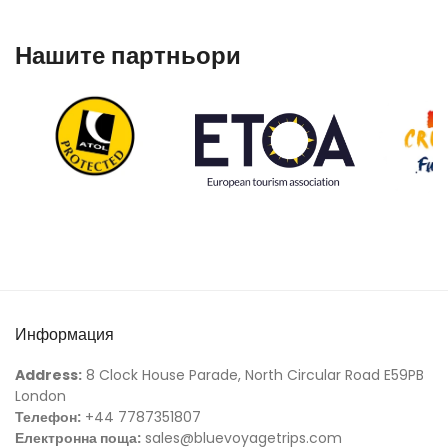
Нашите партньори
Информация
Address:
8 Clock House Parade, North Circular Road E59PB
London
Телефон:
+44 7787351807
Електронна поща:
sales@bluevoyagetrips.com