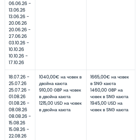
06.06.26 - 
13.06.26
13.06.26 - 
20.06.26
20.06.26 - 
27.06.26
03.10.26 - 
10.10.26
10.10.26 - 
17.10.26
18.07.26 - 
1040,00€ на човек в 
1665,00€ на човек 
25.07.26
двойна каюта
в SNG каюта
25.07.26 - 
910,00 GBP на човек 
1460,00 GBP на 
01.08.26
в двойна каюта
човек в SNG каюта
01.08.26 - 
1215,00 USD на човек 
1945,00 USD на 
08.08.26
в двойна каюта
човек в SNG каюта
08.08.26 - 
15.08.26
15.08.26 - 
22.08.26