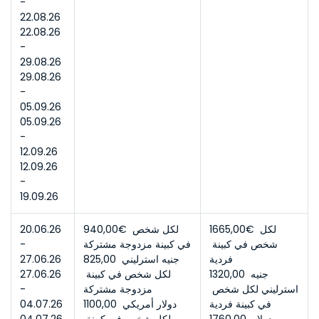
- 
22.08.26
22.08.26 
- 
29.08.26
29.08.26 
- 
05.09.26
05.09.26 
- 
12.09.26
12.09.26 
- 
19.09.26
1665,00€ لكل 
940,00€ لكل شخص 
20.06.26 
شخص في كبينة 
في كبينة مزدوجة مشتركة
- 
فردية
825,00 جنيه استرليني 
27.06.26
1320,00 جنيه 
لكل شخص في كبينة 
27.06.26 
استرليني لكل شخص 
مزدوجة مشتركة
- 
في كبينة فردية
1100,00 دولار أمريكي 
04.07.26