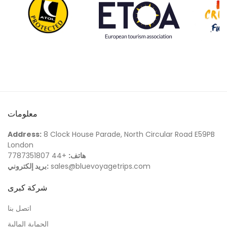
معلومات
Address:
8 Clock House Parade, North Circular Road E59PB
London
هاتف:
+44 7787351807
sales@bluevoyagetrips.com
بريد إلكتروني:
شركة كبرى
اتصل بنا
الحماية المالية