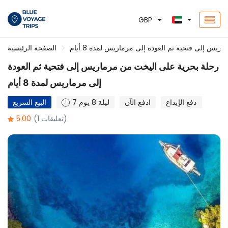
GBP
س إلى فتحية ثم العودة إلى مرماريس لمدة 8 أيام
الصفحة الرئيسية
رحلة بحرية على اليخت من مرماريس إلى فتحية ثم العودة
إلى مرماريس لمدة 8 أيام
دفع الإيداع
ادفع الآن
7 ليلة 8 يوم
البيع السريع
(1 تعليقات)
5.00