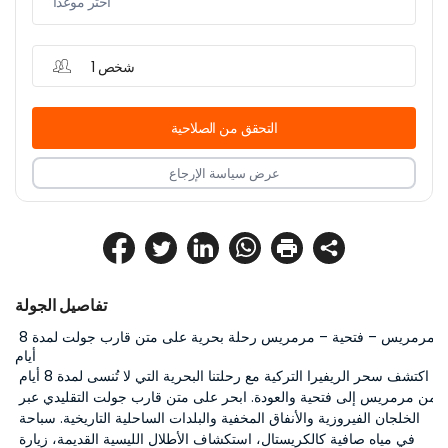
شخص 1
التحقق من الصلاحية
عرض سياسة الإرجاع
تفاصيل الجولة
مرمريس – فتحية – مرمريس رحلة بحرية على متن قارب جولت لمدة 8 
أيام
اكتشف سحر الريفيرا التركية مع رحلتنا البحرية التي لا تُنسى لمدة 8 أيام 
من مرمريس إلى فتحية والعودة. ابحر على متن قارب جولت التقليدي عبر 
الخلجان الفيروزية والأنفاق المخفية والبلدات الساحلية التاريخية. سباحة 
في مياه صافية كالكريستال، استكشاف الأطلال الليسية القديمة، زيارة 