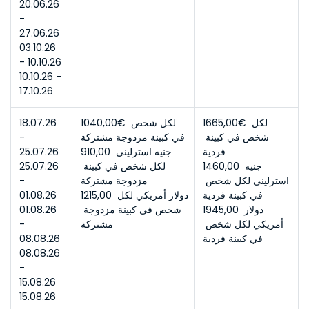
20.06.26 
- 
27.06.26
03.10.26 
- 10.10.26
10.10.26 - 
17.10.26
1665,00€ لكل 
1040,00€ لكل شخص 
18.07.26 
شخص في كبينة 
في كبينة مزدوجة مشتركة
- 
فردية
910,00 جنيه استرليني 
25.07.26
1460,00 جنيه 
لكل شخص في كبينة 
25.07.26 
استرليني لكل شخص 
مزدوجة مشتركة
- 
في كبينة فردية
1215,00 دولار أمريكي لكل 
01.08.26
1945,00 دولار 
شخص في كبينة مزدوجة 
01.08.26 
أمريكي لكل شخص 
مشتركة
- 
في كبينة فردية
08.08.26
08.08.26 
- 
15.08.26
15.08.26 