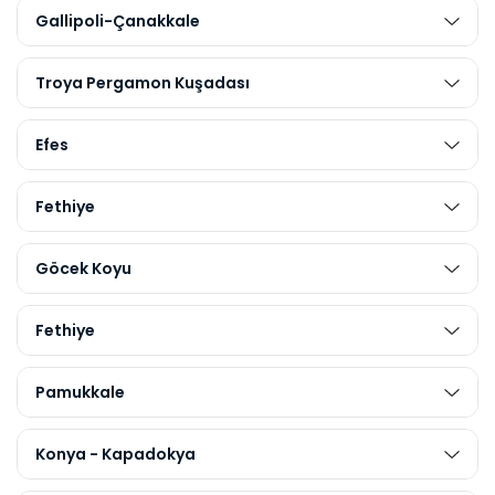
Gallipoli-Çanakkale
Troya Pergamon Kuşadası
Efes
Fethiye
Göcek Koyu
Fethiye
Pamukkale
Konya - Kapadokya