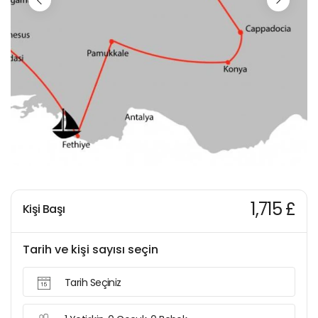
1,715 £
Kişi Başı
Tarih ve kişi sayısı seçin
Tarih Seçiniz