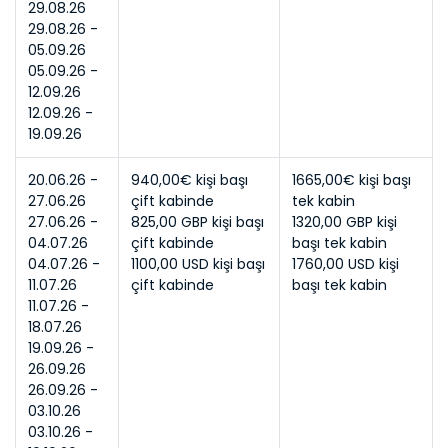
29.08.26 - 
05.09.26 - 
12.09.26 - 
19.09.26
20.06.26 - 
940,00€ kişi başı 
1665,00€ kişi başı 
27.06.26
çift kabinde
tek kabin
27.06.26 - 
825,00 GBP kişi başı 
1320,00 GBP kişi 
04.07.26
çift kabinde
başı tek kabin
04.07.26 - 
1100,00 USD kişi başı 
1760,00 USD kişi 
11.07.26
başı tek kabin
11.07.26 - 
18.07.26
19.09.26 - 
26.09.26
26.09.26 - 
03.10.26
03.10.26 - 