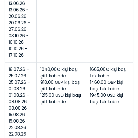
13.06.26
13.06.26 - 
20.06.26
20.06.26 - 
27.06.26
03.10.26 - 
10.10.26
10.10.26 - 
17.10.26
18.07.26 - 
1040,00€ kişi başı 
1665,00€ kişi başı 
çift kabinde
tek kabin
25.07.26 - 
910,00 GBP kişi başı 
1460,00 GBP kişi 
çift kabinde
başı tek kabin
01.08.26 - 
1215,00 USD kişi başı 
1945,00 USD kişi 
çift kabinde
başı tek kabin
08.08.26 - 
15.08.26 - 
22.08.26 - 