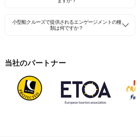
ますか？
小型船クルーズで提供されるエンゲージメントの種
類は何ですか？
当社のパートナー