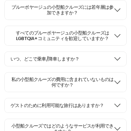
ブルーボヤージュの小型船クルーズには若年層は参
加できますか？
すべてのブルーボヤージュの小型船クルーズは
LGBTQIA+コミュニティを歓迎していますか？
いつ、どこで乗車/降車しますか？
私の小型船クルーズの費用に含まれていないものは
何ですか？
ゲストのために利用可能な旅行はありますか？
小型船クルーズではどのようなサービスが利用でき