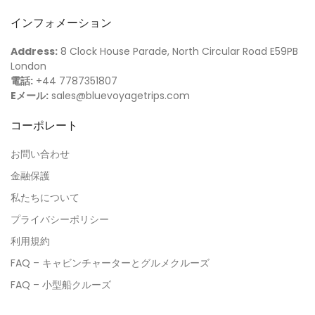
インフォメーション
Address:
8 Clock House Parade, North Circular Road E59PB
London
電話:
+44 7787351807
Eメール:
sales@bluevoyagetrips.com
コーポレート
お問い合わせ
金融保護
私たちについて
プライバシーポリシー
利用規約
FAQ – キャビンチャーターとグルメクルーズ
FAQ – 小型船クルーズ