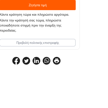
Ζητήστε τιμή
Κάντε κράτηση τώρα και πληρώστε αργότερα.
Κάντε την κράτησή σας τώρα, πληρώστε
οποιαδήποτε στιγμή πριν την έναρξη της
περιοδείας.
Προβολή πολιτικής επιστροφής